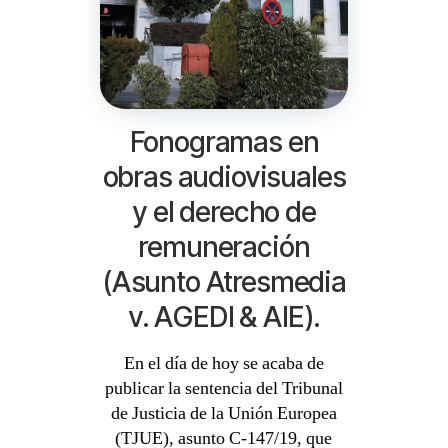
Fonogramas en
obras audiovisuales
y el derecho de
remuneración
(Asunto Atresmedia
v. AGEDI & AIE).
En el día de hoy se acaba de
publicar la sentencia del Tribunal
de Justicia de la Unión Europea
(TJUE), asunto C-147/19, que