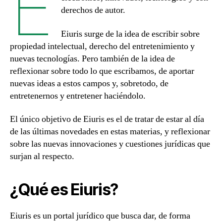
E
derechos de autor.
Eiuris surge de la idea de escribir sobre
propiedad intelectual, derecho del entretenimiento y
nuevas tecnologías. Pero también de la idea de
reflexionar sobre todo lo que escribamos, de aportar
nuevas ideas a estos campos y, sobretodo, de
entretenernos y entretener haciéndolo.
El único objetivo de Eiuris es el de tratar de estar al día
de las últimas novedades en estas materias, y reflexionar
sobre las nuevas innovaciones y cuestiones jurídicas que
surjan al respecto.
¿Qué es Eiuris?
Eiuris es un portal jurídico que busca dar, de forma