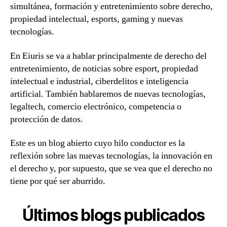
simultánea, formación y entretenimiento sobre derecho,
propiedad intelectual, esports, gaming y nuevas
tecnologías.
En Eiuris se va a hablar principalmente de derecho del
entretenimiento, de noticias sobre esport, propiedad
intelectual e industrial, ciberdelitos e inteligencia
artificial. También hablaremos de nuevas tecnologías,
legaltech, comercio electrónico, competencia o
protección de datos.
Este es un blog abierto cuyo hilo conductor es la
reflexión sobre las nuevas tecnologías, la innovación en
el derecho y, por supuesto, que se vea que el derecho no
tiene por qué ser aburrido.
Últimos blogs publicados