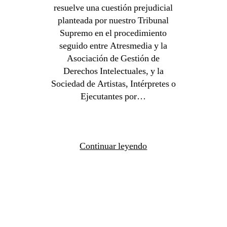
resuelve una cuestión prejudicial
planteada por nuestro Tribunal
Supremo en el procedimiento
seguido entre Atresmedia y la
Asociación de Gestión de
Derechos Intelectuales, y la
Sociedad de Artistas, Intérpretes o
Ejecutantes por…
Continuar leyendo
PROPIEDAD INDUSTRIAL