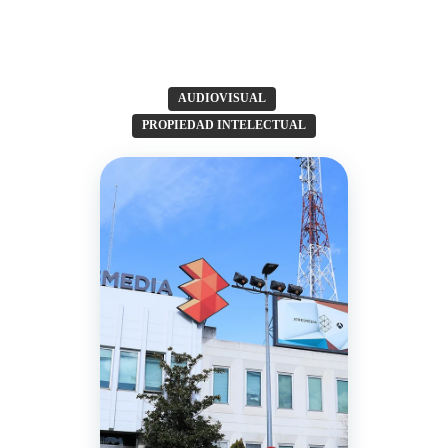
AUDIOVISUAL
,
PROPIEDAD INTELECTUAL