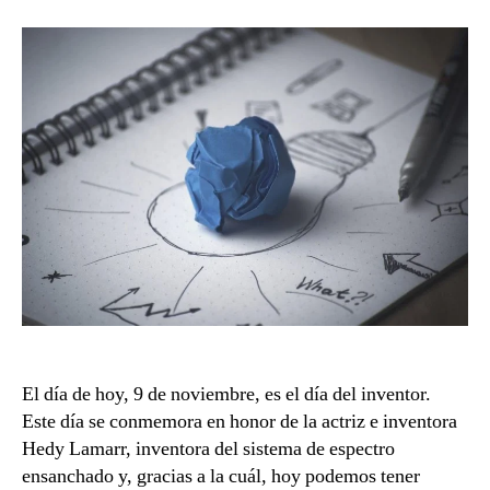
y
patente
El día de hoy, 9 de noviembre, es el día del inventor.
Este día se conmemora en honor de la actriz e inventora
Hedy Lamarr, inventora del sistema de espectro
ensanchado y, gracias a la cuál, hoy podemos tener