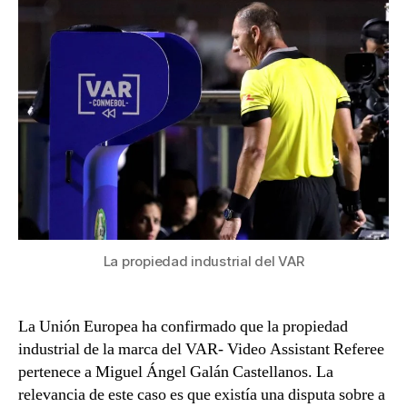
DEL
VAR
La propiedad industrial del VAR
La Unión Europea ha confirmado que la propiedad
industrial de la marca del VAR- Video Assistant Referee
pertenece a Miguel Ángel Galán Castellanos. La
relevancia de este caso es que existía una disputa sobre a