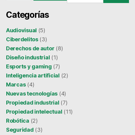
Categorías
Audiovisual
(5)
Ciberdelitos
(3)
Derechos de autor
(8)
Diseño industrial
(1)
Esports y gaming
(7)
Inteligencia artificial
(2)
Marcas
(4)
Nuevas tecnologías
(4)
Propiedad industrial
(7)
Propiedad intelectual
(11)
Robótica
(2)
Seguridad
(3)