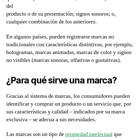
del
producto o de su presentación; signos sonoros; o,
cualquier combinación de los anteriores.
En algunos países, pueden registrarse marcas no
tradicionales con características distintivas, por ejemplo,
hologramas, marcas animadas, marcas de color y signos
no visibles (marcas sonoras, olfativas o gustativas).
¿Para qué sirve una marca?
Gracias al sistema de marcas, los consumidores pueden
identificar y comprar un producto o un servicio que, por
sus características y calidad – indicados por su marca
exclusiva – se adecua a sus necesidades.
Las marcas son un tipo de
propiedad intelectual
que