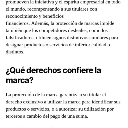
promueven la iniciativa y el espíritu empresarial en todo
el mundo, recompensando a sus titulares con
reconocimiento y beneficios
financieros. Además, la protección de marcas impide
también que los competidores desleales, como los
falsificadores, utilicen signos distintivos similares para
designar productos o servicios de inferior calidad o
distintos.
¿Qué derechos confiere la
marca?
La protección de la marca garantiza a su titular el
derecho exclusivo a utilizar la marca para identificar sus
productos o servicios, o a autorizar su utilización por
terceros a cambio del pago de una suma.