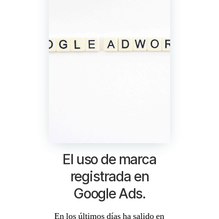
El uso de marca
registrada en
Google Ads.
En los últimos días ha salido en