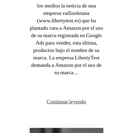
los medios la noticia de una
empresa vallisoletana
(www.libertytest.es) que ha
plantado cara a Amazon por el uso
de su marca registrada en Google
Ads para vender, esta última,
productos bajo el nombre de su
marca. La empresa LibertyTest
demanda a Amazon por el uso de
su marca…
Continuar leyendo