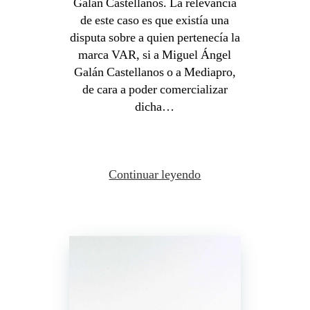
Galán Castellanos. La relevancia
de este caso es que existía una
disputa sobre a quien pertenecía la
marca VAR, si a Miguel Ángel
Galán Castellanos o a Mediapro,
de cara a poder comercializar
dicha…
Continuar leyendo