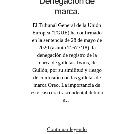
Denegación de
marca.
El Tribunal General de la Unión
Europea (TGUE) ha confirmado
en la sentencia de 28 de mayo de
2020 (asunto T‑677/18), la
denegación de registro de la
marca de galletas Twins, de
Gullón, por su similitud y riesgo
de confusión con las galletas de
marca Oreo. La importancia de
este caso era trascendental debido
a…
Continuar leyendo