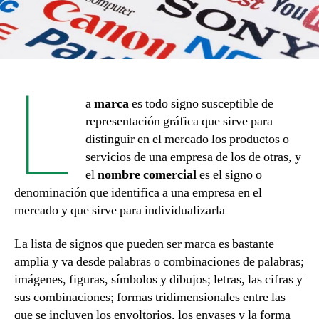
L
a
marca
es todo signo susceptible de
representación gráfica que sirve para
distinguir en el mercado los productos o
servicios de una empresa de los de otras, y
el
nombre comercial
es el signo o
denominación que identifica a una empresa en el
mercado y que sirve para individualizarla
La lista de signos que pueden ser marca es bastante
amplia y va desde palabras o combinaciones de palabras;
imágenes, figuras, símbolos y dibujos; letras, las cifras y
sus combinaciones; formas tridimensionales entre las
que se incluyen los envoltorios, los envases y la forma