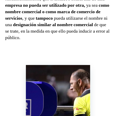
empresa no pueda ser utilizado por otra,
ya sea
como
nombre comercial o como marca de comercio de
servicios
, y que
tampoco
pueda utilizarse el nombre ni
una
designación similar al nombre comercial
de que
se trate, en la medida en que ello pueda inducir a error al
público.