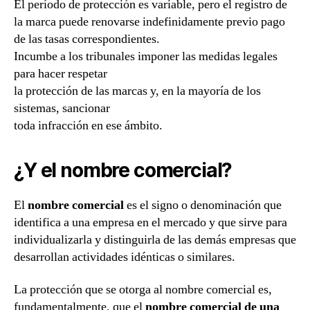
El período de protección es variable, pero el registro de
la marca puede renovarse indefinidamente previo pago
de las tasas correspondientes.
Incumbe a los tribunales imponer las medidas legales
para hacer respetar
la protección de las marcas y, en la mayoría de los
sistemas, sancionar
toda infracción en ese ámbito.
¿Y el nombre comercial?
El
nombre comercial
es el signo o denominación que
identifica a una empresa en el mercado y que sirve para
individualizarla y distinguirla de las demás empresas que
desarrollan actividades idénticas o similares.
La protección que se otorga al nombre comercial es,
fundamentalmente, que el
nombre comercial de una