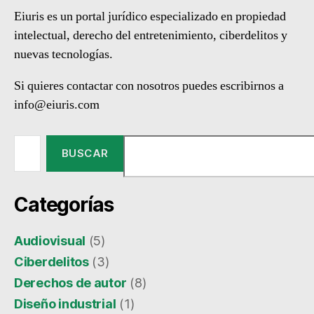
Eiuris es un portal jurídico especializado en propiedad
intelectual, derecho del entretenimiento, ciberdelitos y
nuevas tecnologías.
Si quieres contactar con nosotros puedes escribirnos a
info@eiuris.com
Buscar:
Categorías
Audiovisual
(5)
Ciberdelitos
(3)
Derechos de autor
(8)
Diseño industrial
(1)