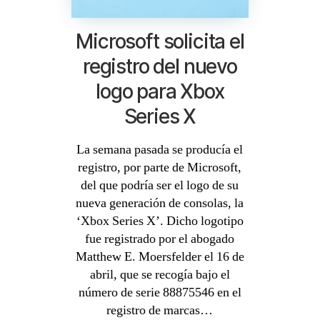
Microsoft solicita el
registro del nuevo
logo para Xbox
Series X
La semana pasada se producía el
registro, por parte de Microsoft,
del que podría ser el logo de su
nueva generación de consolas, la
‘Xbox Series X’. Dicho logotipo
fue registrado por el abogado
Matthew E. Moersfelder el 16 de
abril, que se recogía bajo el
número de serie 88875546 en el
registro de marcas…