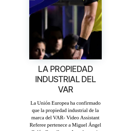
LA PROPIEDAD
INDUSTRIAL DEL
VAR
La Unión Europea ha confirmado
que la propiedad industrial de la
marca del VAR- Video Assistant
Referee pertenece a Miguel Ángel