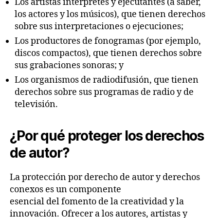
Los artistas intérpretes y ejecutantes (a saber,
los actores y los músicos), que tienen derechos
sobre sus interpretaciones o ejecuciones;
Los productores de fonogramas (por ejemplo,
discos compactos), que tienen derechos sobre
sus grabaciones sonoras; y
Los organismos de radiodifusión, que tienen
derechos sobre sus programas de radio y de
televisión.
¿Por qué proteger los derechos
de autor?
La protección por derecho de autor y derechos
conexos es un componente
esencial del fomento de la creatividad y la
innovación. Ofrecer a los autores, artistas y