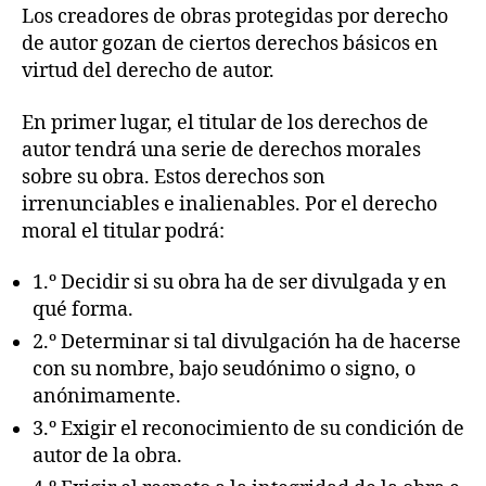
Los creadores de obras protegidas por derecho
de autor gozan de ciertos derechos básicos en
virtud del derecho de autor.
En primer lugar, el titular de los derechos de
autor tendrá una serie de derechos morales
sobre su obra. Estos derechos son
irrenunciables e inalienables. Por el derecho
moral el titular podrá:
1.º Decidir si su obra ha de ser divulgada y en
qué forma.
2.º Determinar si tal divulgación ha de hacerse
con su nombre, bajo seudónimo o signo, o
anónimamente.
3.º Exigir el reconocimiento de su condición de
autor de la obra.