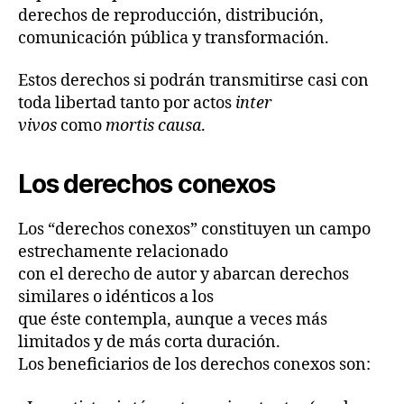
derechos de reproducción, distribución,
comunicación pública y transformación.
Estos derechos si podrán transmitirse casi con
toda libertad tanto por actos
inter
vivos
como
mortis causa
.
Los derechos conexos
Los “derechos conexos” constituyen un campo
estrechamente relacionado
con el derecho de autor y abarcan derechos
similares o idénticos a los
que éste contempla, aunque a veces más
limitados y de más corta duración.
Los beneficiarios de los derechos conexos son: