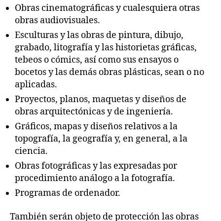
Obras cinematográficas y cualesquiera otras
obras audiovisuales.
Esculturas y las obras de pintura, dibujo,
grabado, litografía y las historietas gráficas,
tebeos o cómics, así como sus ensayos o
bocetos y las demás obras plásticas, sean o no
aplicadas.
Proyectos, planos, maquetas y diseños de
obras arquitectónicas y de ingeniería.
Gráficos, mapas y diseños relativos a la
topografía, la geografía y, en general, a la
ciencia.
Obras fotográficas y las expresadas por
procedimiento análogo a la fotografía.
Programas de ordenador.
También serán objeto de protección las obras