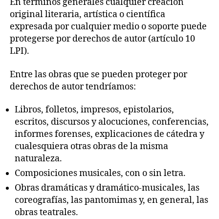
En términos generales cualquier creación
original literaria, artística o científica
expresada por cualquier medio o soporte puede
protegerse por derechos de autor (artículo 10
LPI).
Entre las obras que se pueden proteger por
derechos de autor tendríamos:
Libros, folletos, impresos, epistolarios,
escritos, discursos y alocuciones, conferencias,
informes forenses, explicaciones de cátedra y
cualesquiera otras obras de la misma
naturaleza.
Composiciones musicales, con o sin letra.
Obras dramáticas y dramático-musicales, las
coreografías, las pantomimas y, en general, las
obras teatrales.