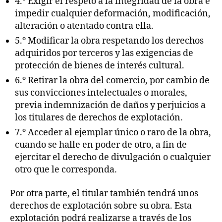
4.º Exigir el respeto a la integridad de la obra e
impedir cualquier deformación, modificación,
alteración o atentado contra ella.
5.º Modificar la obra respetando los derechos
adquiridos por terceros y las exigencias de
protección de bienes de interés cultural.
6.º Retirar la obra del comercio, por cambio de
sus convicciones intelectuales o morales,
previa indemnización de daños y perjuicios a
los titulares de derechos de explotación.
7.º Acceder al ejemplar único o raro de la obra,
cuando se halle en poder de otro, a fin de
ejercitar el derecho de divulgación o cualquier
otro que le corresponda.
Por otra parte, el titular también tendrá unos
derechos de explotación sobre su obra. Esta
explotación podrá realizarse a través de los