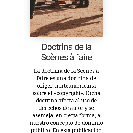
Doctrina de la
Scènes à faire
La doctrina de la Scènes à
faire es una doctrina de
origen norteamericana
sobre el «copyright». Dicha
doctrina afecta al uso de
derechos de autor y se
asemeja, en cierta forma, a
nuestro concepto de dominio
público. En esta publicación