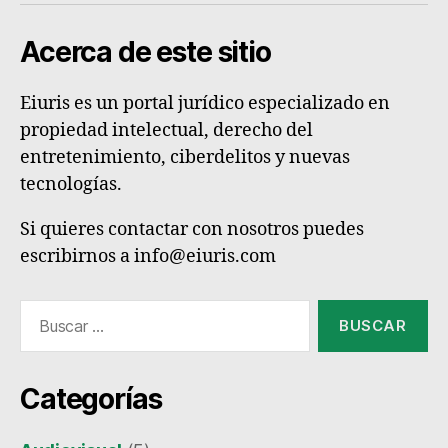
Acerca de este sitio
Eiuris es un portal jurídico especializado en
propiedad intelectual, derecho del
entretenimiento, ciberdelitos y nuevas
tecnologías.
Si quieres contactar con nosotros puedes
escribirnos a info@eiuris.com
Buscar:
Categorías