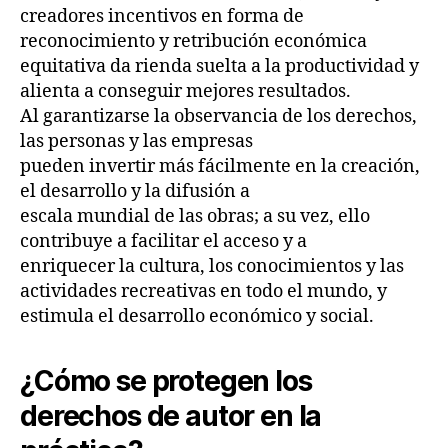
creadores incentivos en forma de
reconocimiento y retribución económica
equitativa da rienda suelta a la productividad y
alienta a conseguir mejores resultados.
Al garantizarse la observancia de los derechos,
las personas y las empresas
pueden invertir más fácilmente en la creación,
el desarrollo y la difusión a
escala mundial de las obras; a su vez, ello
contribuye a facilitar el acceso y a
enriquecer la cultura, los conocimientos y las
actividades recreativas en todo el mundo, y
estimula el desarrollo económico y social.
¿Cómo se protegen los
derechos de autor en la