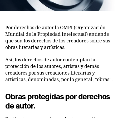
Por derechos de autor la OMPI (Organización
Mundial de la Propiedad Intelectual) entiende
que son los derechos de los creadores sobre sus
obras literarias y artísticas.
Así, los derechos de autor contemplan la
protección de los autores, artistas y demás
creadores por sus creaciones literarias y
artísticas, denominadas, por lo general, “obras”.
Obras protegidas por derechos
de autor.