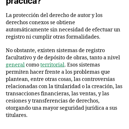
práctica?
La protección del derecho de autor y los
derechos conexos se obtiene
automáticamente sin necesidad de efectuar un
registro ni cumplir otras formalidades.
No obstante, existen sistemas de registro
facultativo y de depósito de obras, tanto a nivel
general
como
territorial
. Esos sistemas
permiten hacer frente a los problemas que
plantean, entre otras cosas, las controversias
relacionadas con la titularidad o la creación, las
transacciones financieras, las ventas, y las
cesiones y transferencias de derechos,
otorgando una mayor seguridad jurídica a sus
titulares.