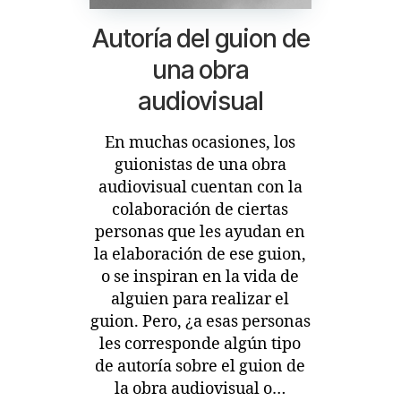
Autoría del guion de
una obra
audiovisual
En muchas ocasiones, los
guionistas de una obra
audiovisual cuentan con la
colaboración de ciertas
personas que les ayudan en
la elaboración de ese guion,
o se inspiran en la vida de
alguien para realizar el
guion. Pero, ¿a esas personas
les corresponde algún tipo
de autoría sobre el guion de
la obra audiovisual o…