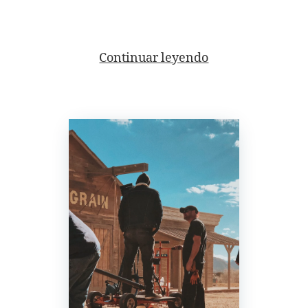
Continuar leyendo