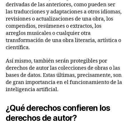
derivadas de las anteriores, como pueden ser
las traducciones y adaptaciones a otros idiomas,
revisiones o actualizaciones de una obra, los
compendios, resúmenes o extractos, los
arreglos musicales o cualquier otra
transformación de una obra literaria, artística o
científica.
Así mismo, también serán protegibles por
derechos de autor las colecciones de obras o las
bases de datos. Estas últimas, precisamente, son
de gran importancia en el funcionamiento de la
inteligencia artificial.
¿Qué derechos confieren los
derechos de autor?