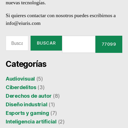
nuevas tecnologías.
Si quieres contactar con nosotros puedes escribirnos a
info@eiuris.com
Buscar:
Categorías
Audiovisual
(5)
Ciberdelitos
(3)
Derechos de autor
(8)
Diseño industrial
(1)
Esports y gaming
(7)
Inteligencia artificial
(2)