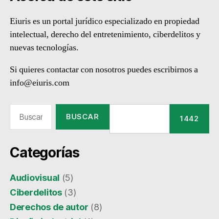
Eiuris es un portal jurídico especializado en propiedad
intelectual, derecho del entretenimiento, ciberdelitos y
nuevas tecnologías.
Si quieres contactar con nosotros puedes escribirnos a
info@eiuris.com
Buscar:
Categorías
Audiovisual
(5)
Ciberdelitos
(3)
Derechos de autor
(8)