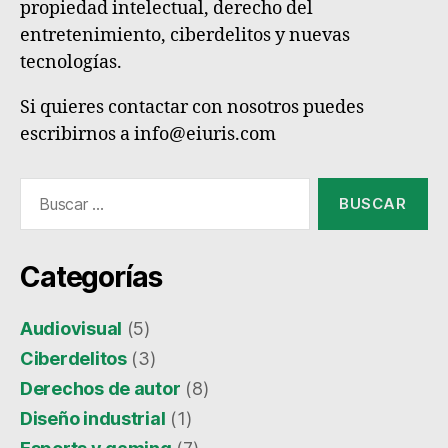
propiedad intelectual, derecho del
entretenimiento, ciberdelitos y nuevas
tecnologías.
Si quieres contactar con nosotros puedes
escribirnos a info@eiuris.com
Buscar:
Categorías
Audiovisual
(5)
Ciberdelitos
(3)
Derechos de autor
(8)
Diseño industrial
(1)