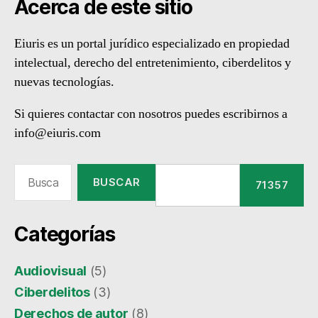
Acerca de este sitio
Eiuris es un portal jurídico especializado en propiedad
intelectual, derecho del entretenimiento, ciberdelitos y
nuevas tecnologías.
Si quieres contactar con nosotros puedes escribirnos a
info@eiuris.com
Buscar:
Categorías
Audiovisual
(5)
Ciberdelitos
(3)
Derechos de autor
(8)